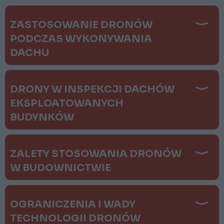
ZASTOSOWANIE DRONÓW
PODCZAS WYKONYWANIA
DACHU
DRONY W INSPEKCJI DACHÓW
EKSPLOATOWANYCH
BUDYNKÓW
ZALETY STOSOWANIA DRONÓW
W BUDOWNICTWIE
OGRANICZENIA I WADY
TECHNOLOGII DRONÓW