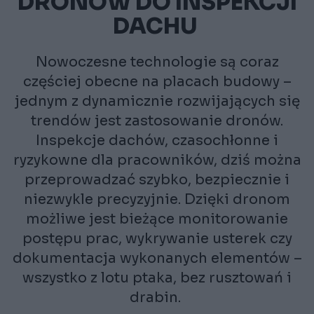
DRONÓW DO INSPEKCJI
DACHU
Nowoczesne technologie są coraz
częściej obecne na placach budowy –
jednym z dynamicznie rozwijających się
trendów jest zastosowanie dronów.
Inspekcje dachów, czasochłonne i
ryzykowne dla pracowników, dziś można
przeprowadzać szybko, bezpiecznie i
niezwykle precyzyjnie. Dzięki dronom
możliwe jest bieżące monitorowanie
postępu prac, wykrywanie usterek czy
dokumentacja wykonanych elementów –
wszystko z lotu ptaka, bez rusztowań i
drabin.