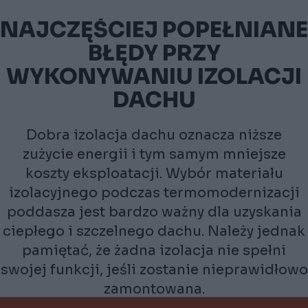
NAJCZĘŚCIEJ POPEŁNIANE
BŁĘDY PRZY
WYKONYWANIU IZOLACJI
DACHU
Dobra izolacja dachu oznacza niższe
zużycie energii i tym samym mniejsze
koszty eksploatacji. Wybór materiału
izolacyjnego podczas termomodernizacji
poddasza jest bardzo ważny dla uzyskania
ciepłego i szczelnego dachu. Należy jednak
pamiętać, że żadna izolacja nie spełni
swojej funkcji, jeśli zostanie nieprawidłowo
zamontowana.