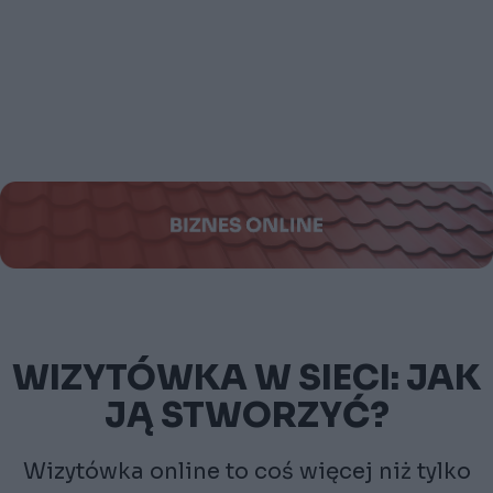
WIZYTÓWKA W SIECI: JAK
JĄ STWORZYĆ?
Wizytówka online to coś więcej niż tylko