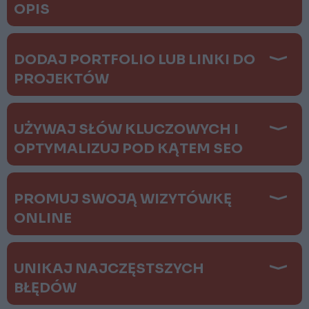
OPIS
DODAJ PORTFOLIO LUB LINKI DO
PROJEKTÓW
UŻYWAJ SŁÓW KLUCZOWYCH I
OPTYMALIZUJ POD KĄTEM SEO
PROMUJ SWOJĄ WIZYTÓWKĘ
ONLINE
UNIKAJ NAJCZĘSTSZYCH
BŁĘDÓW