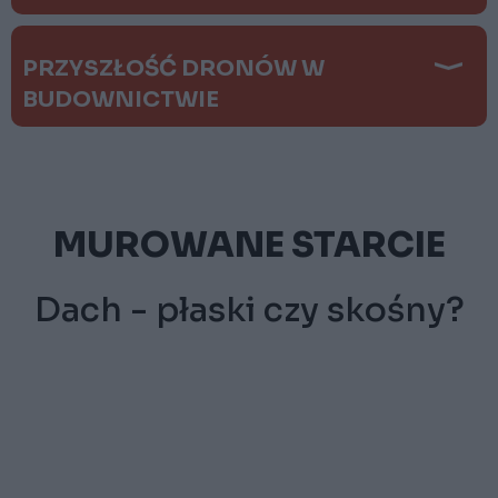
PRZYSZŁOŚĆ DRONÓW W
BUDOWNICTWIE
MUROWANE STARCIE
Dach - płaski czy skośny?