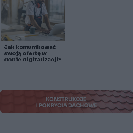
Jak komunikować
swoją ofertę w
dobie digitalizacji?