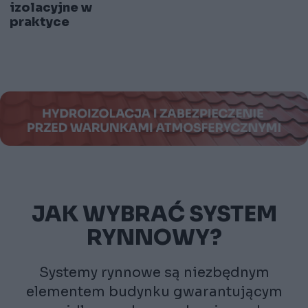
izolacyjne w
praktyce
JAK WYBRAĆ SYSTEM
RYNNOWY?
Systemy rynnowe są niezbędnym
elementem budynku gwarantującym