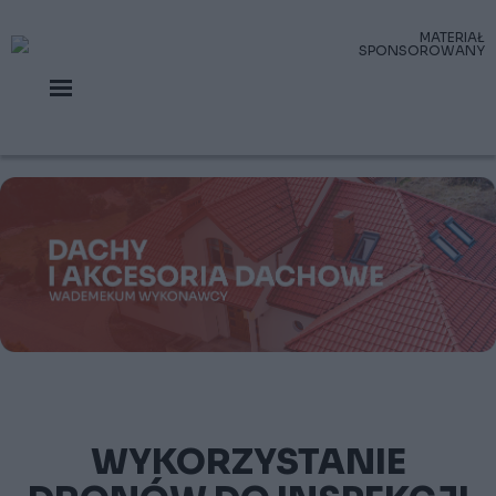
WYKORZYSTANIE