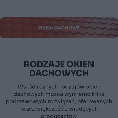
RODZAJE OKIEN
DACHOWYCH
Wśród różnych rodzajów okien
dachowych można wymienić kilka
podstawowych rozwiązań, oferowanych
przez większość z wiodących
producentów.